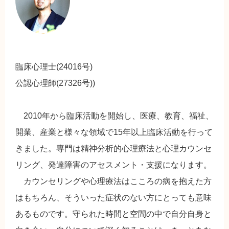
臨床心理士(24016号)
公認心理師(27326号))
2010年から臨床活動を開始し、医療、教育、福祉、
開業、産業と様々な領域で15年以上臨床活動を行って
きました。専門は精神分析的心理療法と心理カウンセ
リング、発達障害のアセスメント・支援になります。
カウンセリングや心理療法はこころの病を抱えた方
はもちろん、そういった症状のない方にとっても意味
あるものです。守られた時間と空間の中で自分自身と