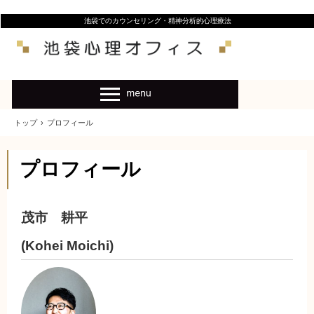
池袋でのカウンセリング・精神分析的心理療法
トップ
›
プロフィール
プロフィール
茂市 耕平
(Kohei Moichi)