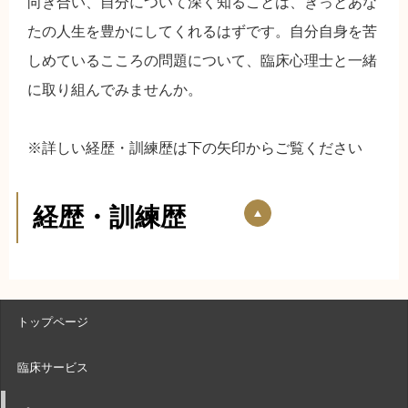
向き合い、自分について深く知ることは、きっとあな
たの人生を豊かにしてくれるはずです。自分自身を苦
しめている
こころの問題について、臨床心理士と一緒
に取り組んでみませんか。
※詳しい経歴・訓練歴は下の矢印からご覧ください
経歴・訓練歴
トップページ
臨床サービス